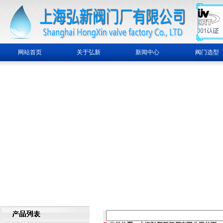
网站首页
关于弘新
新闻中心
阀门选型